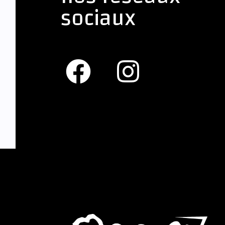
sociaux