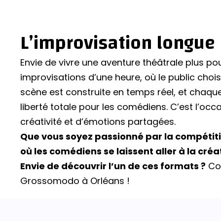
L’improvisation longue
Envie de vivre une aventure théâtrale plus p
improvisations d’une heure, où le public choi
scène est construite en temps réel, et chaq
liberté totale pour les comédiens. C’est l’oc
créativité et d’émotions partagées.
Que vous soyez passionné par la compétiti
où les comédiens se laissent aller à la cré
Envie de découvrir l’un de ces formats ?
Con
Grossomodo à Orléans !