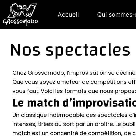
Accueil
Qui sommes-
Nos spectacles 
Chez Grossomodo, l’improvisation se décline 
Que vous soyez amateur de compétitions eff
vous faut. Voici les formats que nous propos
Le match d’improvisati
Un classique indémodable des spectacles d’i
intenses, tirées au sort par un arbitre. Le publ
match est un concentré de compétition, de cré