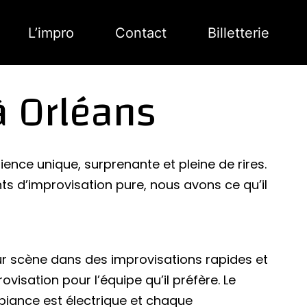
L’impro
Contact
Billetterie
à Orléans
nce unique, surprenante et pleine de rires.
 d’improvisation pure, nous avons ce qu’il
r scène dans des improvisations rapides et
ovisation pour l’équipe qu’il préfère. Le
mbiance est électrique et chaque