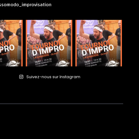
ssomodo_improvisation
Suivez-nous sur Instagram