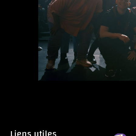
Liens utiles