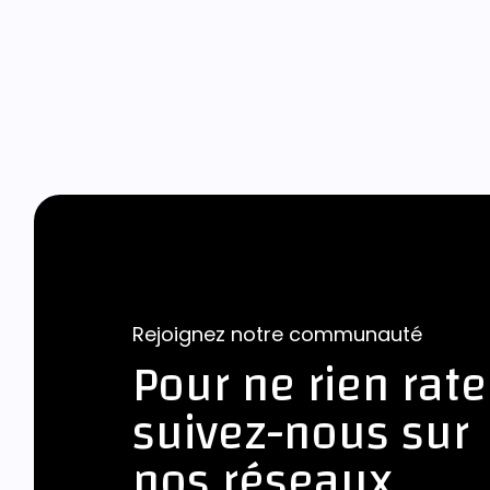
Rejoignez notre communauté
Pour ne rien rate
suivez-nous sur
nos réseaux