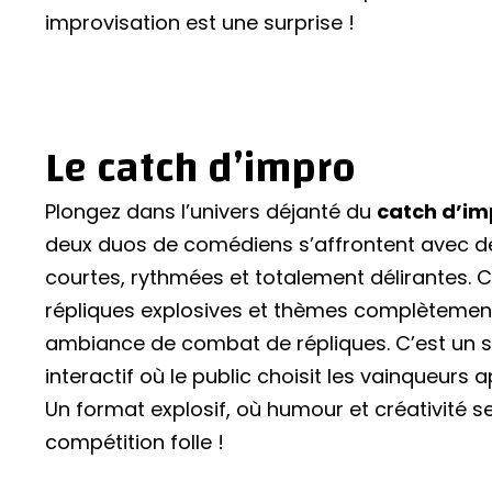
improvisation est une surprise !
Le catch d’impro
Plongez dans l’univers déjanté du
catch d’im
deux duos de comédiens s’affrontent avec d
courtes, rythmées et totalement délirantes. 
répliques explosives et thèmes complètement
ambiance de combat de répliques. C’est un 
interactif où le public choisit les vainqueur
Un format explosif, où humour et créativité 
compétition folle !